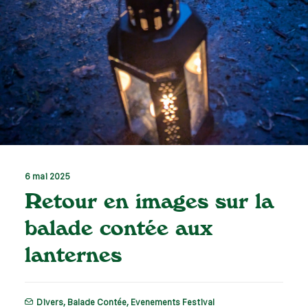
6 mai 2025
Retour en images sur la
balade contée aux
lanternes
Divers
,
Balade Contée
,
Evenements Festival