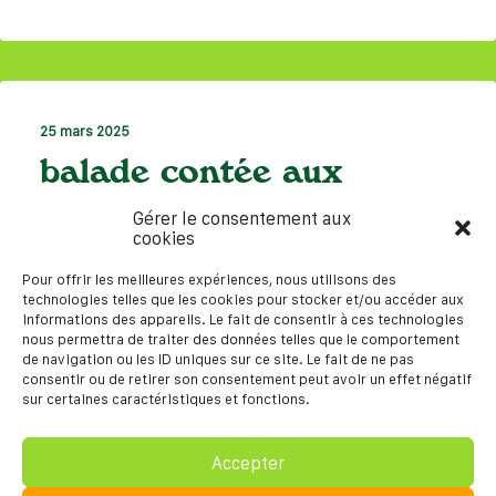
25 mars 2025
balade contée aux
lanternes
Gérer le consentement aux
cookies
Pour offrir les meilleures expériences, nous utilisons des
Tous Public
,
Balade Contée
,
Spectacles
technologies telles que les cookies pour stocker et/ou accéder aux
informations des appareils. Le fait de consentir à ces technologies
nous permettra de traiter des données telles que le comportement
de navigation ou les ID uniques sur ce site. Le fait de ne pas
consentir ou de retirer son consentement peut avoir un effet négatif
sur certaines caractéristiques et fonctions.
Accepter