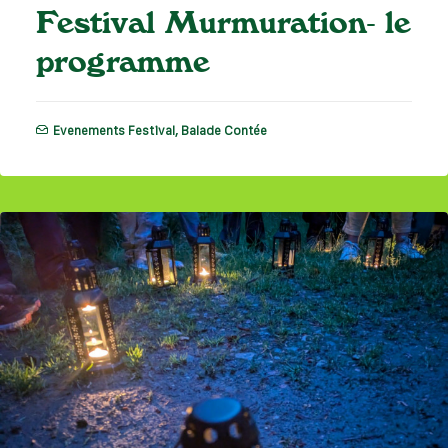
Festival Murmuration- le
programme
Evenements Festival
,
Balade Contée