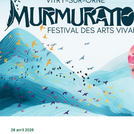
28 avril 2026