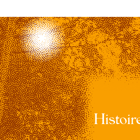
Histoir