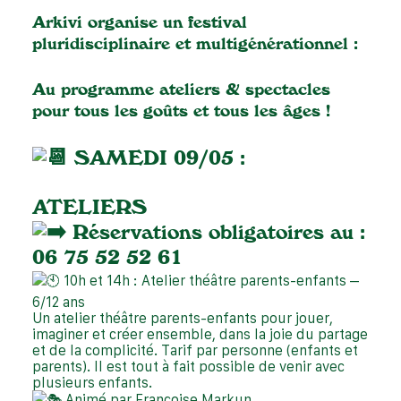
Arkivi organise un festival
pluridisciplinaire et multigénérationnel :
Au programme ateliers & spectacles
pour tous les goûts et tous les âges !
SAMEDI 09/05 :
ATELIERS
Réservations obligatoires au :
06 75 52 52 61
10h et 14h : Atelier théâtre parents-enfants –
6/12 ans
Un atelier théâtre parents-enfants pour jouer,
imaginer et créer ensemble, dans la joie du partage
et de la complicité. Tarif par personne (enfants et
parents). Il est tout à fait possible de venir avec
plusieurs enfants.
Animé par Françoise Markun