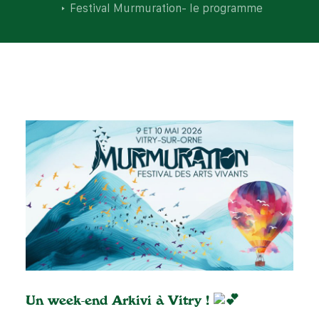
Festival Murmuration- le programme
Un week-end Arkivi à Vitry !