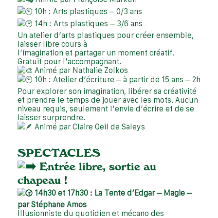
10h : Arts plastiques – 0/3 ans
14h : Arts plastiques – 3/6 ans
Un atelier d’arts plastiques pour créer ensemble,
laisser libre cours à
l’imagination et partager un moment créatif.
Gratuit pour l’accompagnant.
Animé par Nathalie Zolkos
10h : Atelier d’écriture – à partir de 15 ans – 2h
Pour explorer son imagination, libérer sa créativité
et prendre le temps de jouer avec les mots. Aucun
niveau requis, seulement l’envie d’écrire et de se
laisser surprendre.
Animé par Claire Oeil de Saleys
SPECTACLES
Entrée libre, sortie au
chapeau !
14h30 et 17h30 : La Tente d’Edgar – Magie –
par Stéphane Amos
Illusionniste du quotidien et mécano des