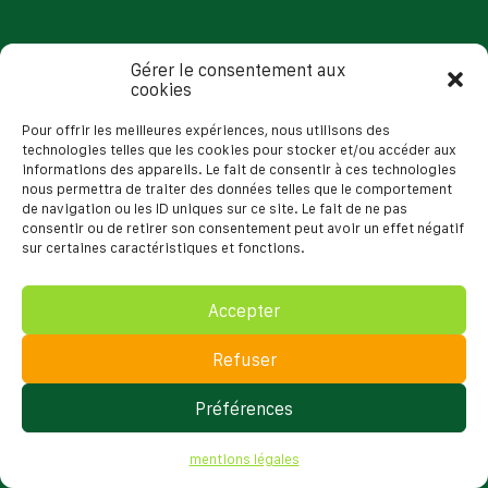
Gérer le consentement aux
cookies
Pour offrir les meilleures expériences, nous utilisons des
technologies telles que les cookies pour stocker et/ou accéder aux
informations des appareils. Le fait de consentir à ces technologies
nous permettra de traiter des données telles que le comportement
de navigation ou les ID uniques sur ce site. Le fait de ne pas
consentir ou de retirer son consentement peut avoir un effet négatif
sur certaines caractéristiques et fonctions.
Accepter
Refuser
Préférences
mentions légales